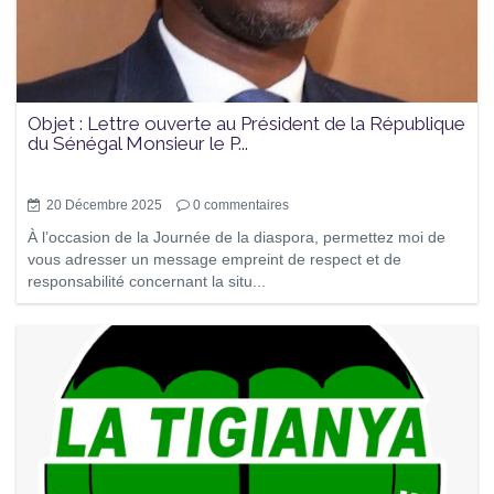
Objet : Lettre ouverte au Président de la République
du Sénégal Monsieur le P...
20 Décembre 2025
0
commentaires
À l’occasion de la Journée de la diaspora, permettez moi de
vous adresser un message empreint de respect et de
responsabilité concernant la situ...