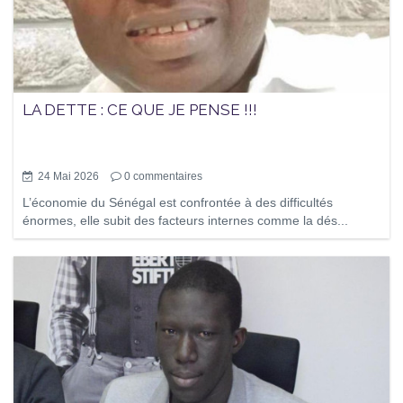
LA DETTE : CE QUE JE PENSE !!!
24 Mai 2026
0
commentaires
L’économie du Sénégal est confrontée à des difficultés
énormes, elle subit des facteurs internes comme la dés...