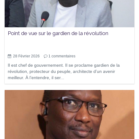
Point de vue sur le gardien de la révolution
28 Février 2026
1
commentaires
Il est chef de gouvernement. Il se proclame gardien de la
révolution, protecteur du peuple, architecte d’un avenir
meilleur. À l’entendre, il ser...