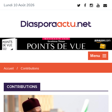
Lundi 10 Août 2026
Menu
/
Accueil
Contributions
CONTRIBUTIONS