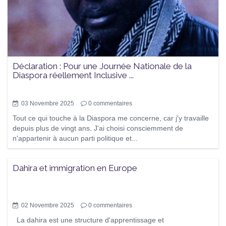
Déclaration : Pour une Journée Nationale de la
Diaspora réellement Inclusive ...
03 Novembre 2025
0
commentaires
Tout ce qui touche à la Diaspora me concerne, car j'y travaille
depuis plus de vingt ans. J'ai choisi consciemment de
n'appartenir à aucun parti politique et...
Dahira et immigration en Europe
02 Novembre 2025
0
commentaires
La dahira est une structure d'apprentissage et