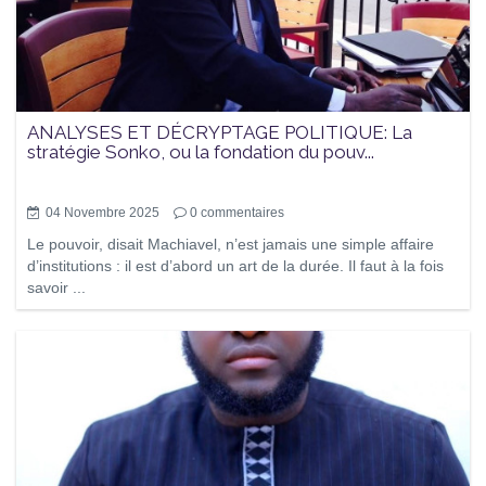
ANALYSES ET DÉCRYPTAGE POLITIQUE: La
stratégie Sonko, ou la fondation du pouv...
04 Novembre 2025
0
commentaires
Le pouvoir, disait Machiavel, n’est jamais une simple affaire
d’institutions : il est d’abord un art de la durée. Il faut à la fois
savoir ...