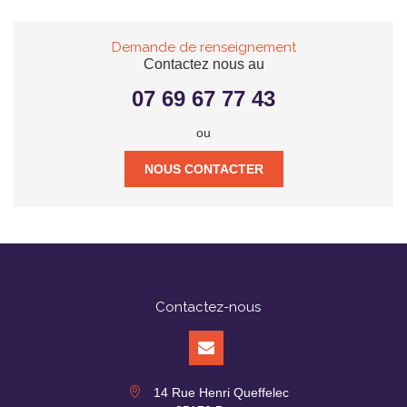
Demande de renseignement
Contactez nous au
07 69 67 77 43
ou
NOUS CONTACTER
Contactez-nous
14 Rue Henri Queffelec