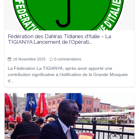
Fédération des Dahiras Tidianes d’Italie – La
TIGIANYA Lancement de l’Opérati...
16 Novembre 2025
0
commentaires
La Fédération La TIGIANYA, après avoir apporté une
contribution significative à l’édification de la Grande Mosquée
d...