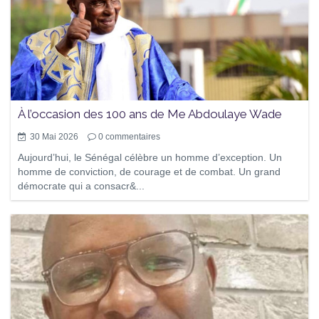
À l’occasion des 100 ans de Me Abdoulaye Wade
30 Mai 2026
0
commentaires
Aujourd’hui, le Sénégal célèbre un homme d’exception. Un
homme de conviction, de courage et de combat. Un grand
démocrate qui a consacr&...