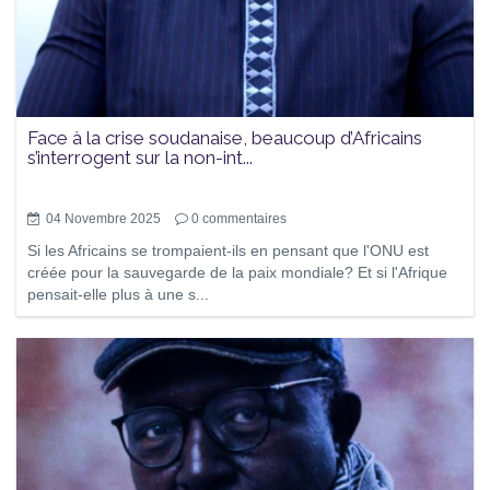
Face à la crise soudanaise, beaucoup d’Africains
s’interrogent sur la non-int...
04 Novembre 2025
0
commentaires
Si les Africains se trompaient-ils en pensant que l'ONU est
créée pour la sauvegarde de la paix mondiale? Et si l'Afrique
pensait-elle plus à une s...