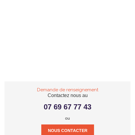
Demande de renseignement
Contactez nous au
07 69 67 77 43
ou
NOUS CONTACTER