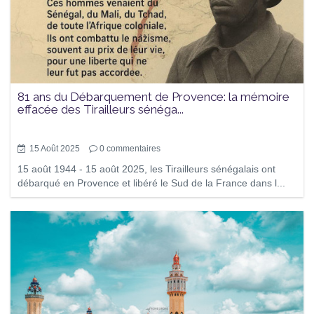
81 ans du Débarquement de Provence: la mémoire
effacée des Tirailleurs sénéga...
15 Août 2025
0
commentaires
15 août 1944 - 15 août 2025, les Tirailleurs sénégalais ont
débarqué en Provence et libéré le Sud de la France dans l...