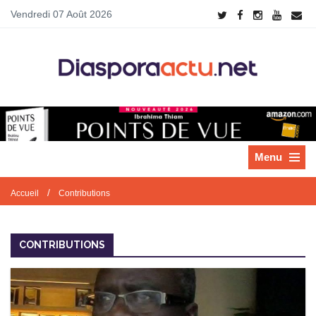
Vendredi 07 Août 2026
Menu
/
Accueil
Contributions
CONTRIBUTIONS