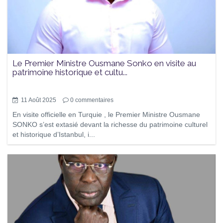
Le Premier Ministre Ousmane Sonko en visite au
patrimoine historique et cultu...
11 Août 2025
0
commentaires
En visite officielle en Turquie , le Premier Ministre Ousmane
SONKO s’est extasié devant la richesse du patrimoine culturel
et historique d’Istanbul, i...