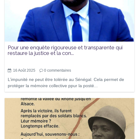
Pour une enquête rigoureuse et transparente qui
restaure la justice et la con...
16 Août 2025
0
commentaires
L’impunité ne peut être tolérée au Sénégal. Cela permet de
protéger la mémoire collective ppur la posté...