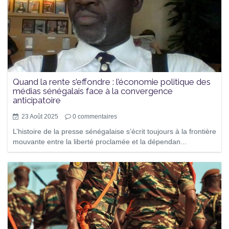
Quand la rente s’effondre : l’économie politique des
médias sénégalais face à la convergence
anticipatoire
23 Août 2025
0
commentaires
L’histoire de la presse sénégalaise s’écrit toujours à la frontière
mouvante entre la liberté proclamée et la dépendan...