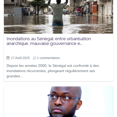
Inondations au Sénégal: entre urbanisation
anarchique, mauvaise gouvernance e...
17 Août 2025
1
commentaires
Depuis les années 2000, le Sénégal est confronté à des
inondations récurrentes, plongeant régulièrement ses
grandes...