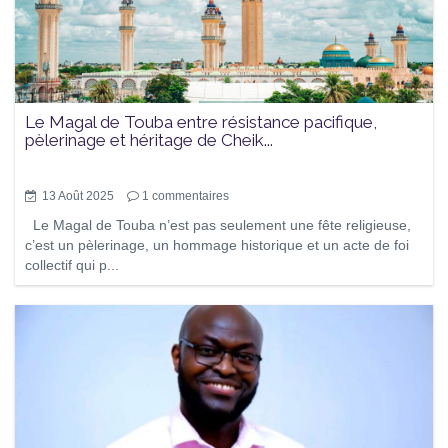
Le Magal de Touba entre résistance pacifique,
pèlerinage et héritage de Cheik...
13 Août 2025
1
commentaires
Le Magal de Touba n’est pas seulement une fête religieuse,
c’est un pèlerinage, un hommage historique et un acte de foi
collectif qui p...