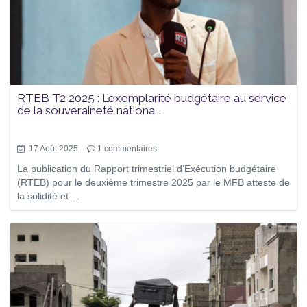
RTEB T2 2025 : L’exemplarité budgétaire au service
de la souveraineté nationa...
17 Août 2025
1
commentaires
La publication du Rapport trimestriel d’Exécution budgétaire
(RTEB) pour le deuxième trimestre 2025 par le MFB atteste de
la solidité et ...