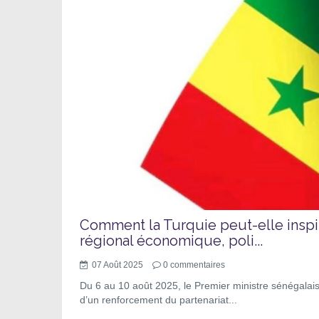
Comment la Turquie peut-elle inspi
régional économique, poli...
07 Août 2025
0
commentaires
Du 6 au 10 août 2025, le Premier ministre sénégalais
d’un renforcement du partenariat...