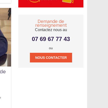
Demande de
renseignement
Contactez nous au
07 69 67 77 43
ou
NOUS CONTACTER
 de
e