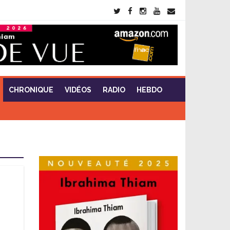
CHRONIQUE
VIDÉOS
RADIO
HEBDO