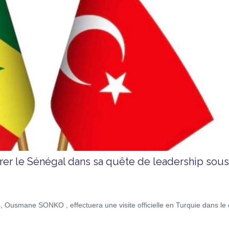
rer le Sénégal dans sa quête de leadership sous
, Ousmane SONKO , effectuera une visite officielle en Turquie dans le