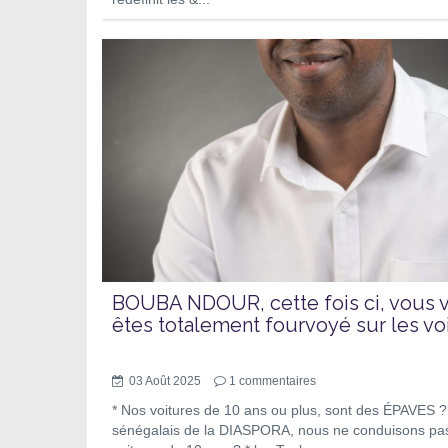
BOUBA NDOUR, cette fois ci, vous 
êtes totalement fourvoyé sur les voit
03 Août 2025
1
commentaires
* Nos voitures de 10 ans ou plus, sont des ÉPAVES ?
sénégalais de la DIASPORA, nous ne conduisons pa