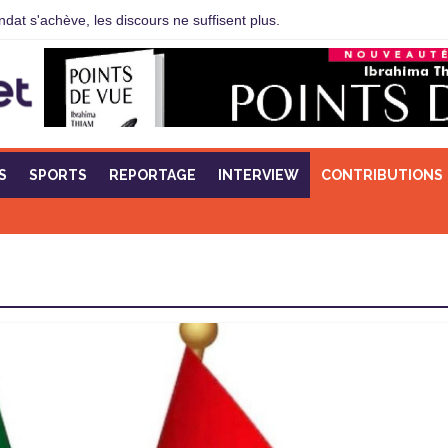
at s'achève, les discours ne suffisent plus.
S
SPORTS
REPORTAGE
INTERVIEW
CONTRIBUTIONS