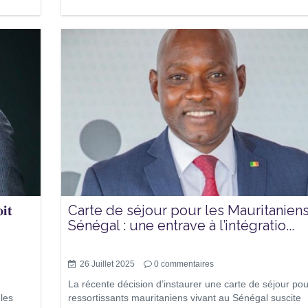
𝐢𝐭
Carte de séjour pour les Mauritanien
Sénégal : une entrave à l’intégratio...
26 Juillet 2025
0
commentaires
La récente décision d’instaurer une carte de séjour pou
 les
ressortissants mauritaniens vivant au Sénégal suscite