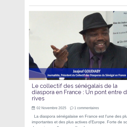
Le collectif des sénégalais de la
diaspora en France : Un pont entre 
rives
02 Novembre 2025
1
commentaires
La diaspora sénégalaise en France est l'une des pl
importantes et des plus actives d'Europe. Forte de s