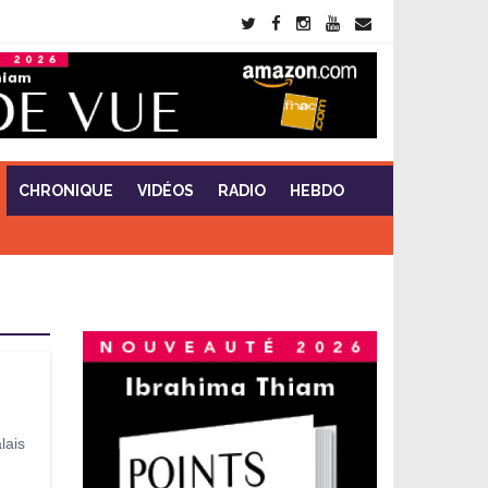
CHRONIQUE
VIDÉOS
RADIO
HEBDO
lais