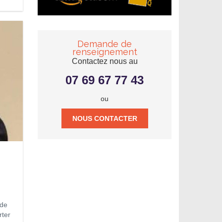
Demande de
renseignement
Contactez nous au
07 69 67 77 43
ou
NOUS CONTACTER
 de
rter