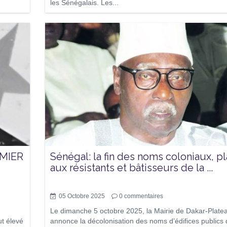
les Sénégalais. Les...
MIER
Sénégal: la fin des noms coloniaux, p
aux résistants et bâtisseurs de la ...
05 Octobre 2025
0
commentaires
Le dimanche 5 octobre 2025, la Mairie de Dakar-Plate
ut élevé
annonce la décolonisation des noms d’édifices publics