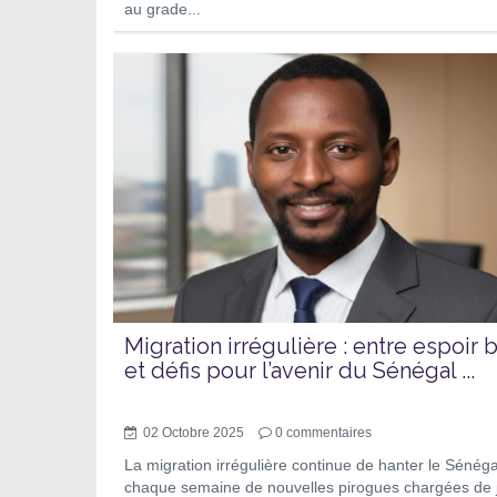
au grade...
Migration irrégulière : entre espoir b
et défis pour l’avenir du Sénégal ...
02 Octobre 2025
0
commentaires
La migration irrégulière continue de hanter le Sénéga
chaque semaine de nouvelles pirogues chargées de 