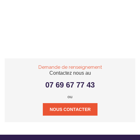
Demande de renseignement
Contactez nous au
07 69 67 77 43
ou
NOUS CONTACTER