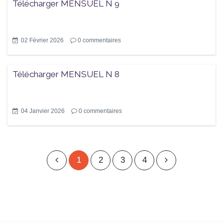
Télécharger MENSUEL N 9
02 Février 2026
0
commentaires
Télécharger MENSUEL N 8
04 Janvier 2026
0
commentaires
1
2
3
4