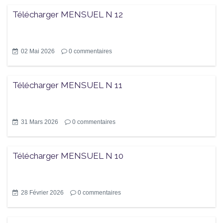
Télécharger MENSUEL N 12
02 Mai 2026
0
commentaires
Télécharger MENSUEL N 11
31 Mars 2026
0
commentaires
Télécharger MENSUEL N 10
28 Février 2026
0
commentaires