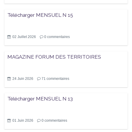
Télécharger MENSUEL N 15
02 Juillet 2026
0
commentaires
MAGAZINE FORUM DES TERRITOIRES
24 Juin 2026
71
commentaires
Télécharger MENSUEL N 13
01 Juin 2026
0
commentaires