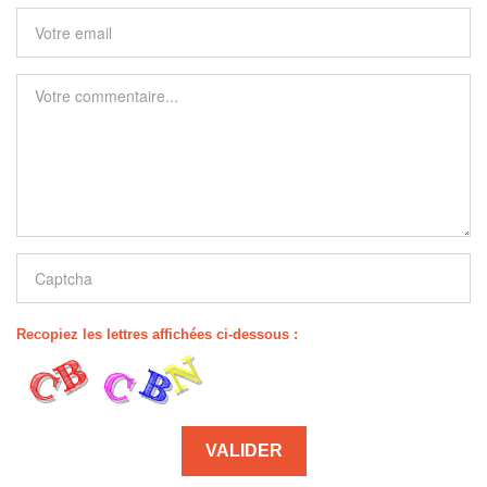
Recopiez les lettres affichées ci-dessous :