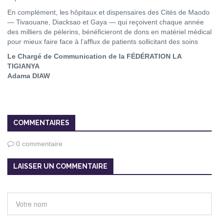
En complément, les hôpitaux et dispensaires des Cités de Maodo
— Tivaouane, Diacksao et Gaya — qui reçoivent chaque année
des milliers de pèlerins, bénéficieront de dons en matériel médical
pour mieux faire face à l’afflux de patients sollicitant des soins
Le Chargé de Communication de la FÉDÉRATION LA
TIGIANYA
Adama DIAW
COMMENTAIRES
0 commentaire
LAISSER UN COMMENTAIRE