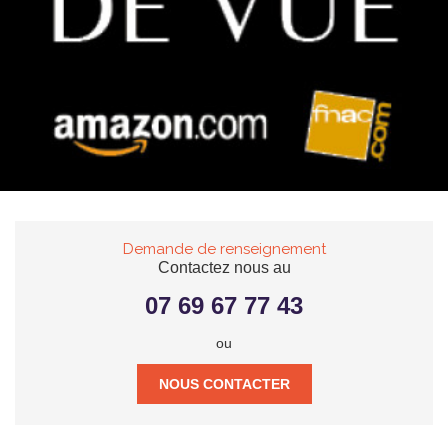
Demande de renseignement
Contactez nous au
07 69 67 77 43
ou
NOUS CONTACTER