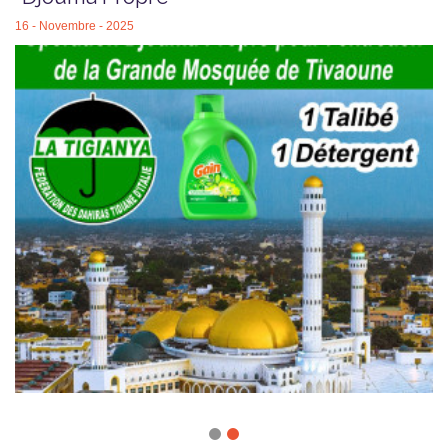
16 - Novembre - 2025