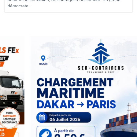
démocrate...