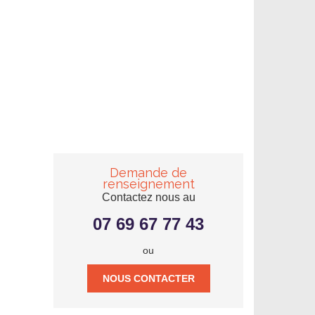
Demande de
renseignement
Contactez nous au
07 69 67 77 43
ou
NOUS CONTACTER