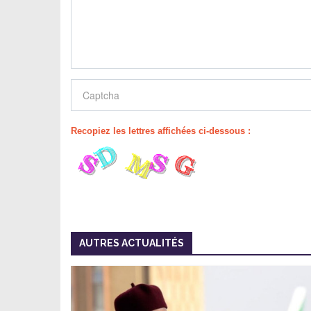
Recopiez les lettres affichées ci-dessous :
AUTRES ACTUALITÉS