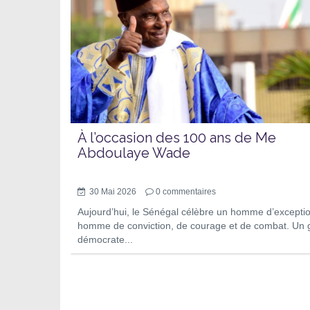
À l’occasion des 100 ans de Me
Abdoulaye Wade
30 Mai 2026
0
commentaires
Aujourd’hui, le Sénégal célèbre un homme d’excepti
homme de conviction, de courage et de combat. Un 
démocrate...