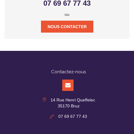
07 69 67 77 43
ou
NOUS CONTACTER
Contactez-nous
14 Rue Henri Queffelec
35170 Bruz
07 69 67 77 43