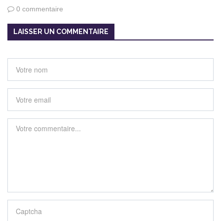
0 commentaire
LAISSER UN COMMENTAIRE