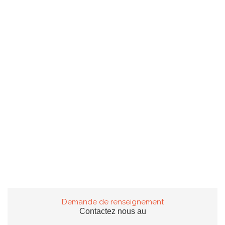
Demande de renseignement
Contactez nous au