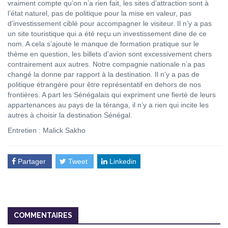
vraiment compte qu’on n’a rien fait, les sites d’attraction sont à
l’état naturel, pas de politique pour la mise en valeur, pas
d’investissement ciblé pour accompagner le visiteur. Il n’y a pas
un site touristique qui a été reçu un investissement dine de ce
nom. A cela s’ajoute le manque de formation pratique sur le
thème en question, les billets d’avion sont excessivement chers
contrairement aux autres. Notre compagnie nationale n’a pas
changé la donne par rapport à la destination. Il n’y a pas de
politique étrangère pour être représentatif en dehors de nos
frontières. A part les Sénégalais qui expriment une fierté de leurs
appartenances au pays de la téranga, il n’y a rien qui incite les
autres à choisir la destination Sénégal.
Entretien : Malick Sakho
Partager
Tweet
Linkedin
COMMENTAIRES