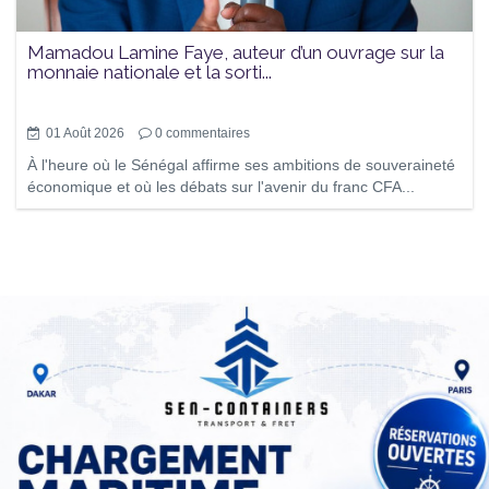
Mamadou Lamine Faye, auteur d’un ouvrage sur la
monnaie nationale et la sorti...
01 Août 2026
0
commentaires
À l'heure où le Sénégal affirme ses ambitions de souveraineté
économique et où les débats sur l'avenir du franc CFA...