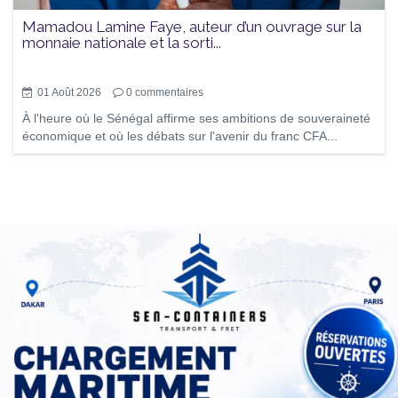
Mamadou Lamine Faye, auteur d’un ouvrage sur la
monnaie nationale et la sorti...
01 Août 2026
0
commentaires
À l'heure où le Sénégal affirme ses ambitions de souveraineté
économique et où les débats sur l'avenir du franc CFA...