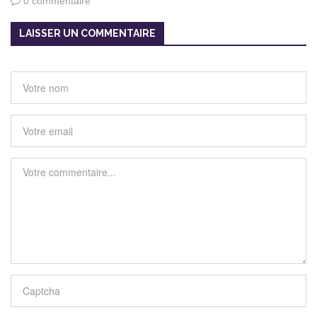
0 commentaire
LAISSER UN COMMENTAIRE