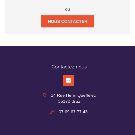
ou
NOUS CONTACTER
Contactez-nous
14 Rue Henri Queffelec
35170 Bruz
07 69 67 77 43