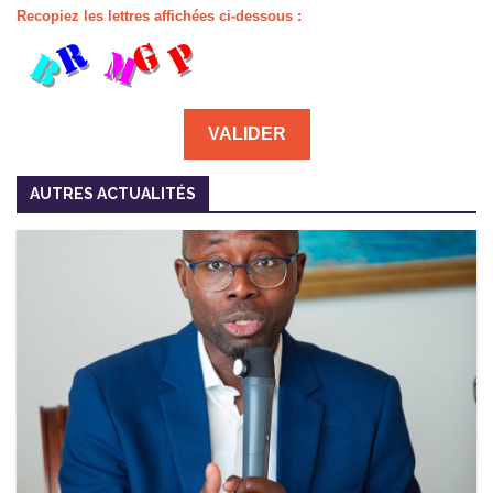
Recopiez les lettres affichées ci-dessous :
AUTRES ACTUALITÉS