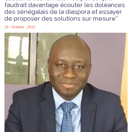
faudrait davantage écouter les doléances
des sénégalais de la diaspora et essayer
de proposer des solutions sur mesure”
16 - Octobre - 2022