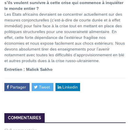
s’ils veulent survivre à cette crise qui commence à inquiéter
le monde entier ?
Les Etats africains devraient se concentrer actuellement sur des
mesures conjoncturelles (c’est-à-dire de courte durée et à effet
immédiat) pour faire face à la crise tout en mettant en place des
politiques structurelles pour une souveraineté alimentaire. En
effet, cette forte dépendance de l’extérieur fragilise nos
économies et nous expose facilement aux chocs extérieurs. Nous
devons absolument tirer des enseignements pour l’avenir
notamment avec toutes les difficultés d’approvisionnement en blé
et autres produits dues à la crise russo-ukrainienne.
Entretien : Malick Sakho
Partager
Tweet
Linkedin
COMMENTAIRES