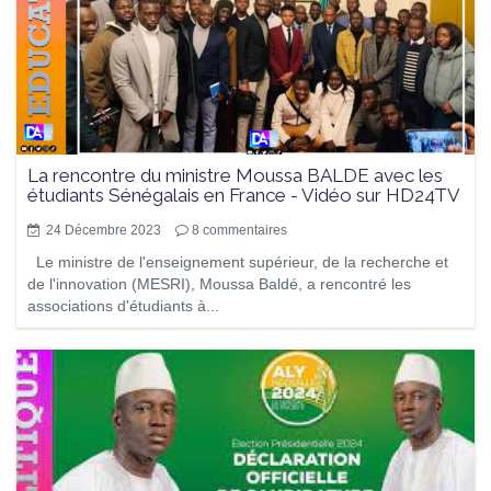
La rencontre du ministre Moussa BALDE avec les
étudiants Sénégalais en France - Vidéo sur HD24TV
24 Décembre 2023
8
commentaires
Le ministre de l'enseignement supérieur, de la recherche et
de l'innovation (MESRI), Moussa Baldé, a rencontré les
associations d'étudiants à...