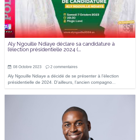
Aly Ngouille Ndiaye déclare sa candidature à
l’élection présidentielle 2024 (...
08 Octobre 2023
2
commentaires
Aly Ngouille Ndiaye a décidé de se présenter à l’élection
présidentielle de 2024. D’ailleurs, l’ancien compagno...