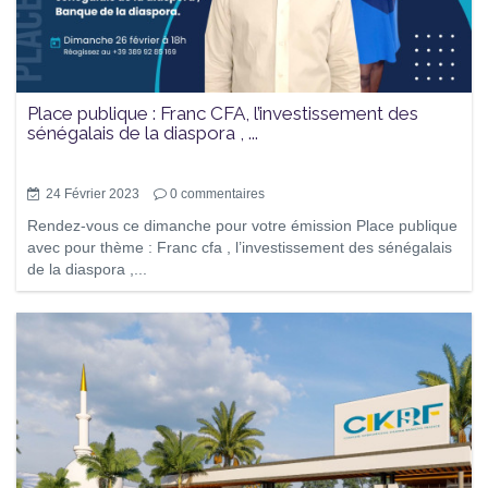
Place publique : Franc CFA, l’investissement des
sénégalais de la diaspora , ...
24 Février 2023
0
commentaires
Rendez-vous ce dimanche pour votre émission Place publique
avec pour thème : Franc cfa , l’investissement des sénégalais
de la diaspora ,...