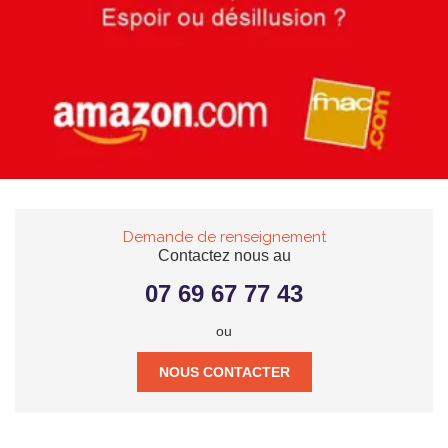
Demande de renseignement
Contactez nous au
07 69 67 77 43
ou
NOUS CONTACTER