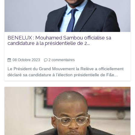
BENELUX : Mouhamed Sambou officialise sa
candidature à la présidentielle de 2...
08 Octobre 2023
2
commentaires
Le Président du Grand Mouvement la Relève a officiellement
déclaré sa candidature à l’élection présidentielle de F&e...