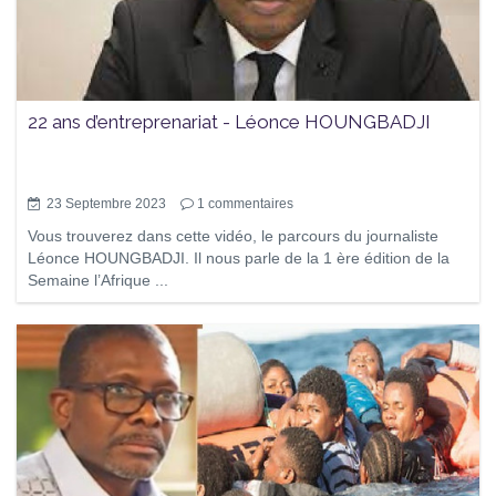
22 ans d’entreprenariat - Léonce HOUNGBADJI
23 Septembre 2023
1
commentaires
Vous trouverez dans cette vidéo, le parcours du journaliste
Léonce HOUNGBADJI. Il nous parle de la 1 ère édition de la
Semaine l’Afrique ...