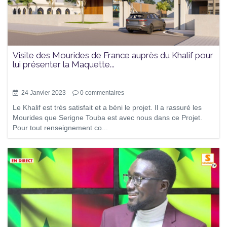
Visite des Mourides de France auprès du Khalif pour
lui présenter la Maquette...
24 Janvier 2023
0
commentaires
Le Khalif est très satisfait et a béni le projet. Il a rassuré les
Mourides que Serigne Touba est avec nous dans ce Projet.
Pour tout renseignement co...