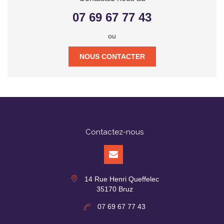
07 69 67 77 43
ou
NOUS CONTACTER
Contactez-nous
14 Rue Henri Queffelec
35170 Bruz
07 69 67 77 43