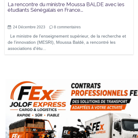
La rencontre du ministre Moussa BALDE avec les
étudiants Sénégalais en France...
24 Décembre 2023
8
commentaires
Le ministre de l'enseignement supérieur, de la recherche et
de l'innovation (MESRI), Moussa Baldé, a rencontré les
associations d'étu...