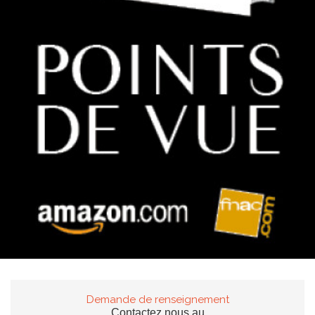
Demande de renseignement
Contactez nous au