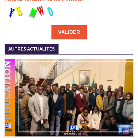
AUTRES ACTUALITÉS