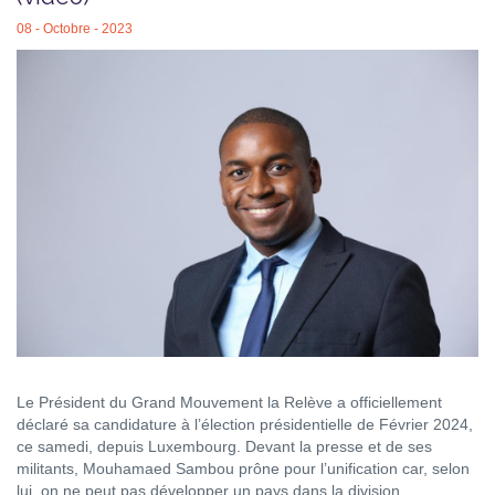
08 - Octobre - 2023
Le Président du Grand Mouvement la Relève a officiellement
déclaré sa candidature à l’élection présidentielle de Février 2024,
ce samedi, depuis Luxembourg. Devant la presse et de ses
militants, Mouhamaed Sambou prône pour l’unification car, selon
lui, on ne peut pas développer un pays dans la division.