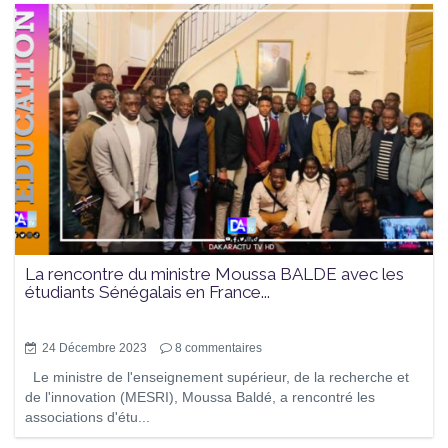
La rencontre du ministre Moussa BALDE avec les
étudiants Sénégalais en France...
24 Décembre 2023
8
commentaires
Le ministre de l'enseignement supérieur, de la recherche et
de l'innovation (MESRI), Moussa Baldé, a rencontré les
associations d'étu...