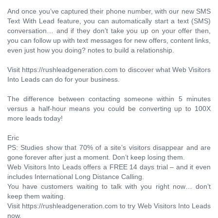
And once you’ve captured their phone number, with our new SMS
Text With Lead feature, you can automatically start a text (SMS)
conversation… and if they don’t take you up on your offer then,
you can follow up with text messages for new offers, content links,
even just how you doing? notes to build a relationship.
Visit https://rushleadgeneration.com to discover what Web Visitors
Into Leads can do for your business.
The difference between contacting someone within 5 minutes
versus a half-hour means you could be converting up to 100X
more leads today!
Eric
PS: Studies show that 70% of a site’s visitors disappear and are
gone forever after just a moment. Don’t keep losing them.
Web Visitors Into Leads offers a FREE 14 days trial – and it even
includes International Long Distance Calling.
You have customers waiting to talk with you right now… don’t
keep them waiting.
Visit https://rushleadgeneration.com to try Web Visitors Into Leads
now.