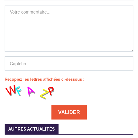
Recopiez les lettres affichées ci-dessous :
AUTRES ACTUALITÉS