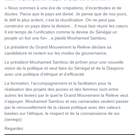
« Nous sommes à une ère de crispations, d’incertitudes et de
doutes. Parce que le pays est divisé. Je pense que de nos jours,
le défi le plus ardent, c’est la réunification. On ne peut pas
construire un pays dans la division…Il nous faut réunir les cœurs.
Il est temps de l’unification comme la devise du Sénégal un
peuple un but une foi« , a plaidé Mouhamed Sambou.
Le président du Grand Mouvement la Relève déclare sa
candidature et revient sur les modes de gouvernance.
Le président Mouhamed Sambou dit prôner pour une nouvelle
vision de la politique et veut faire du Sénégal et de la Diaspora
avec une politique d’éthique et d’efficacité.
La formation, l’accompagnement et la facilitation pour la
réalisation des projets des jeunes et des femmes sont entre
autres les leviers par le quel le Grand Mouvement la Relève veut
s’appuyer. Mouhamed Sambou et ses camarades veulent passer
par le renouvellement de la classe politique avec des valeurs
basées sur l’éthique, le respect et de la connaissance de soi.
(senego)
Regardez