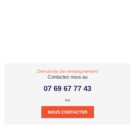
Demande de renseignement
Contactez nous au
07 69 67 77 43
ou
NOUS CONTACTER