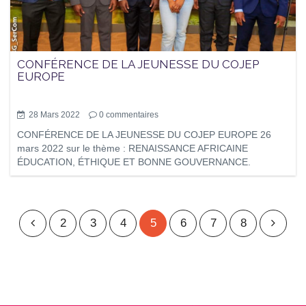
CONFÉRENCE DE LA JEUNESSE DU COJEP
EUROPE
28 Mars 2022
0
commentaires
CONFÉRENCE DE LA JEUNESSE DU COJEP EUROPE 26
mars 2022 sur le thème : RENAISSANCE AFRICAINE
ÉDUCATION, ÉTHIQUE ET BONNE GOUVERNANCE.
2
3
4
5
6
7
8