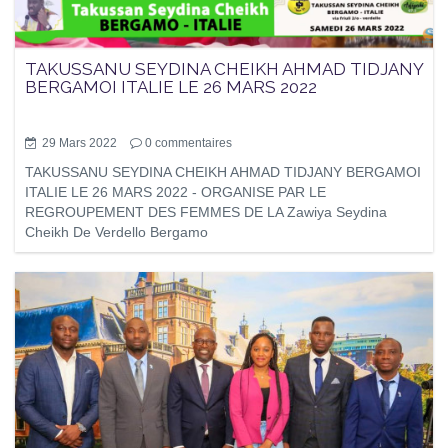
TAKUSSANU SEYDINA CHEIKH AHMAD TIDJANY
BERGAMOI ITALIE LE 26 MARS 2022
29 Mars 2022
0
commentaires
TAKUSSANU SEYDINA CHEIKH AHMAD TIDJANY BERGAMOI
ITALIE LE 26 MARS 2022 - ORGANISE PAR LE
REGROUPEMENT DES FEMMES DE LA Zawiya Seydina
Cheikh De Verdello Bergamo