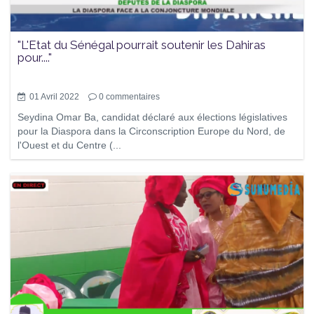
"L'Etat du Sénégal pourrait soutenir les Dahiras
pour...."
01 Avril 2022
0
commentaires
Seydina Omar Ba, candidat déclaré aux élections législatives
pour la Diaspora dans la Circonscription Europe du Nord, de
l'Ouest et du Centre (...