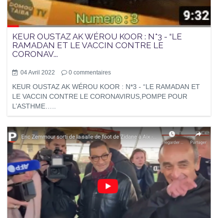
KEUR OUSTAZ AK WÉROU KOOR : N*3 - “LE
RAMADAN ET LE VACCIN CONTRE LE
CORONAV...
04 Avril 2022
0
commentaires
KEUR OUSTAZ AK WÉROU KOOR : N*3 - “LE RAMADAN ET
LE VACCIN CONTRE LE CORONAVIRUS,POMPE POUR
L’ASTHME…..