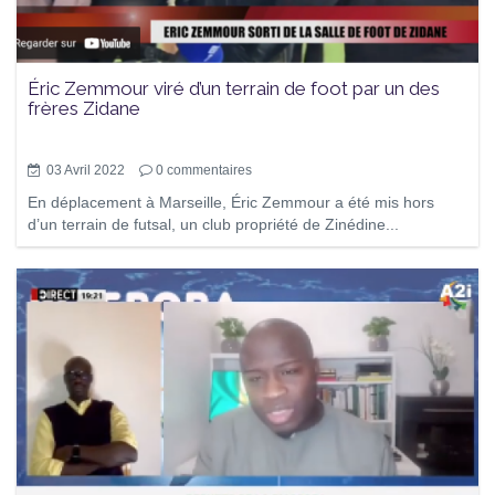
Éric Zemmour viré d’un terrain de foot par un des
frères Zidane
03 Avril 2022
0
commentaires
En déplacement à Marseille, Éric Zemmour a été mis hors
d’un terrain de futsal, un club propriété de Zinédine...