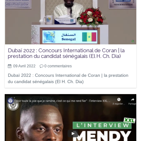
Dubaï 2022 : Concours International de Coran | la
prestation du candidat sénégalais (El H. Ch. Dia)
09 Avril 2022
0
commentaires
Dubaï 2022 : Concours International de Coran | la prestation
du candidat sénégalais (El H. Ch. Dia)