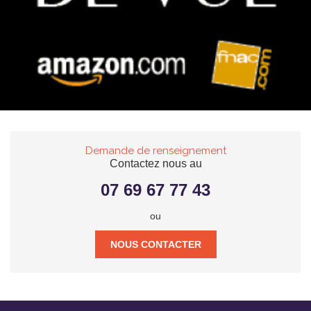
Demande de renseignement
Contactez nous au
07 69 67 77 43
ou
NOUS CONTACTER