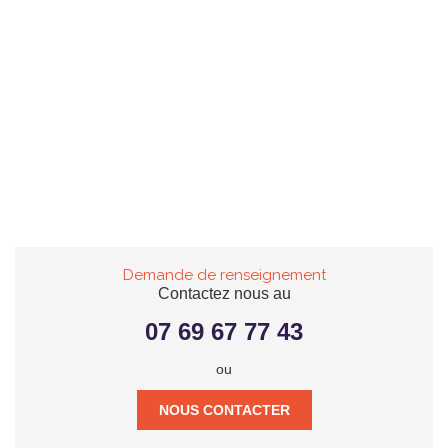
Demande de renseignement
Contactez nous au
07 69 67 77 43
ou
NOUS CONTACTER