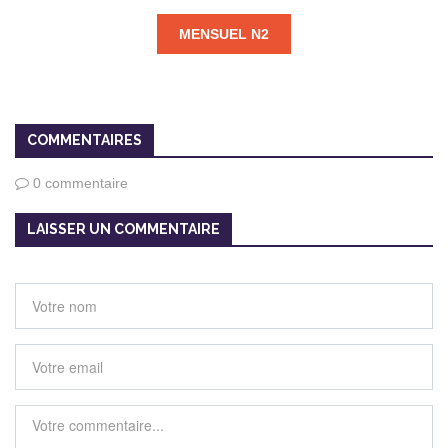
MENSUEL N2
COMMENTAIRES
0 commentaire
LAISSER UN COMMENTAIRE