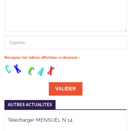
Recopiez les lettres affichées ci-dessous :
AUTRES ACTUALITÉS
Télécharger MENSUEL N 14