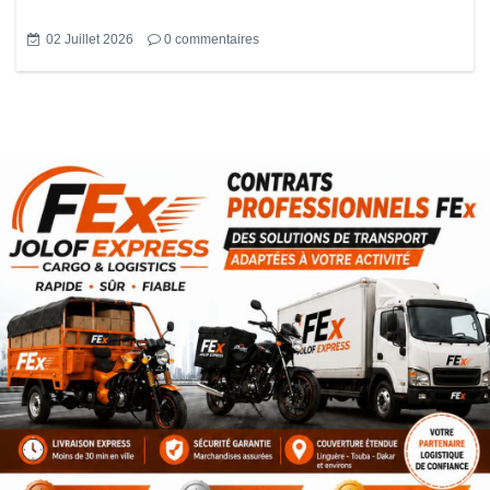
02 Juillet 2026
0
commentaires