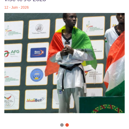
12 - Juin - 2026