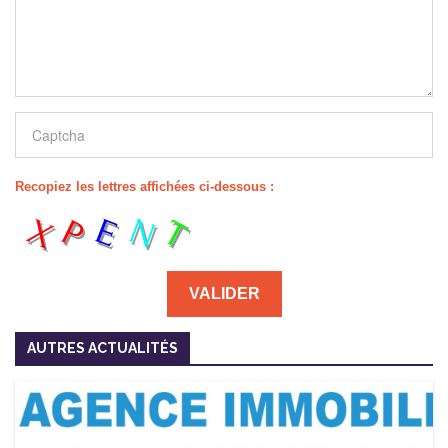
Recopiez les lettres affichées ci-dessous :
AUTRES ACTUALITÉS