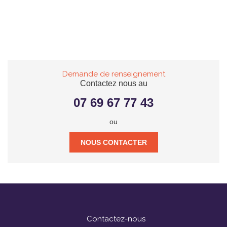
Demande de renseignement
Contactez nous au
07 69 67 77 43
ou
NOUS CONTACTER
Contactez-nous