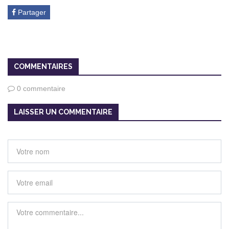
Partager
COMMENTAIRES
0 commentaire
LAISSER UN COMMENTAIRE