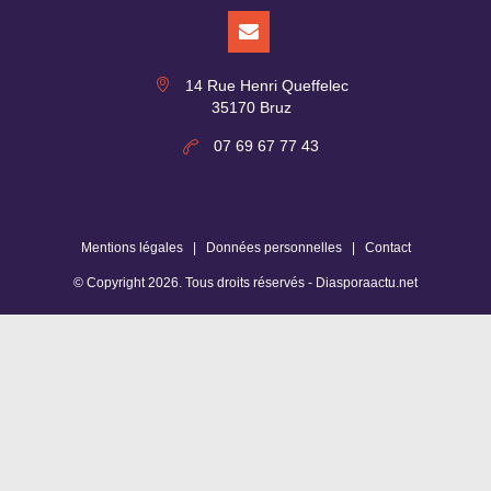
14 Rue Henri Queffelec
35170 Bruz
07 69 67 77 43
Mentions légales
|
Données personnelles
|
Contact
© Copyright
2026
. Tous droits réservés -
Diasporaactu.net