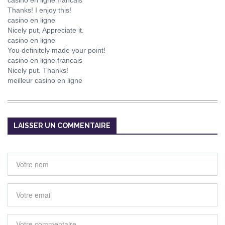
casino en ligne francais
Thanks! I enjoy this!
casino en ligne
Nicely put, Appreciate it.
casino en ligne
You definitely made your point!
casino en ligne francais
Nicely put. Thanks!
meilleur casino en ligne
LAISSER UN COMMENTAIRE