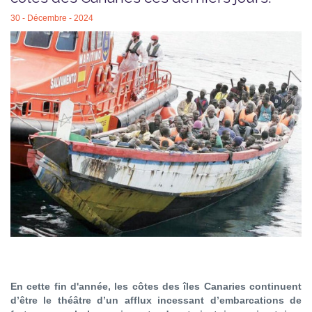
30 - Décembre - 2024
En cette fin d'année, les côtes des îles Canaries continuent
d’être le théâtre d’un afflux incessant d’embarcations de