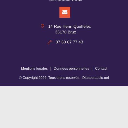
14 Rue Henri Queffelec
35170 Bruz
07 69 67 77 43
Mentions légales
|
Données personnelles
|
Contact
© Copyright
2026
. Tous droits réservés -
Diasporaactu.net