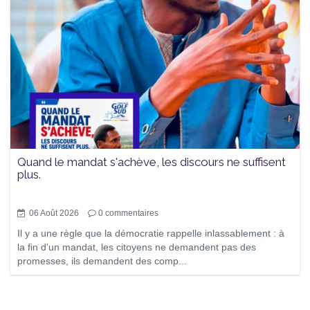
Quand le mandat s'achève, les discours ne suffisent
plus.
06 Août 2026
0
commentaires
Il y a une règle que la démocratie rappelle inlassablement : à
la fin d'un mandat, les citoyens ne demandent pas des
promesses, ils demandent des comp...