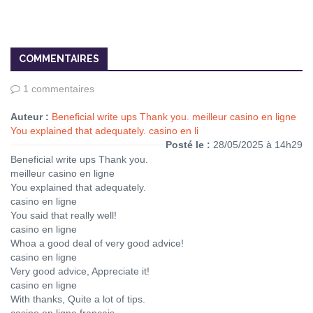
COMMENTAIRES
1 commentaires
Auteur :
Beneficial write ups Thank you. meilleur casino en ligne
You explained that adequately. casino en li
Posté le :
28/05/2025 à 14h29
Beneficial write ups Thank you.
meilleur casino en ligne
You explained that adequately.
casino en ligne
You said that really well!
casino en ligne
Whoa a good deal of very good advice!
casino en ligne
Very good advice, Appreciate it!
casino en ligne
With thanks, Quite a lot of tips.