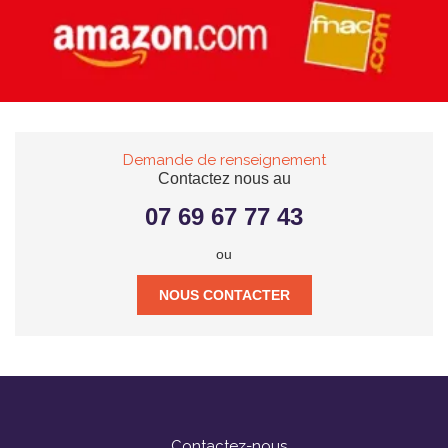
Demande de renseignement
Contactez nous au
07 69 67 77 43
ou
NOUS CONTACTER
Contactez-nous