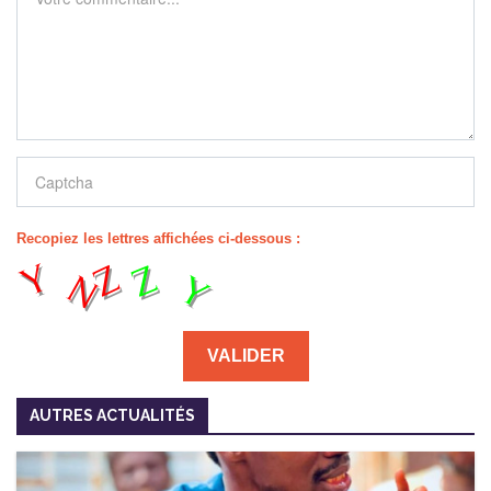
Recopiez les lettres affichées ci-dessous :
AUTRES ACTUALITÉS