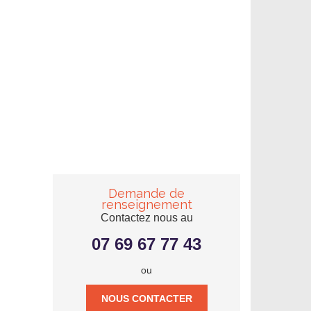
Demande de
renseignement
Contactez nous au
07 69 67 77 43
ou
NOUS CONTACTER