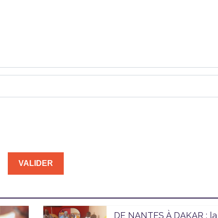
DE NANTES À DAKAR : la