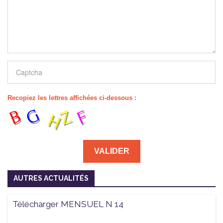
Recopiez les lettres affichées ci-dessous :
AUTRES ACTUALITÉS
Télécharger MENSUEL N 14