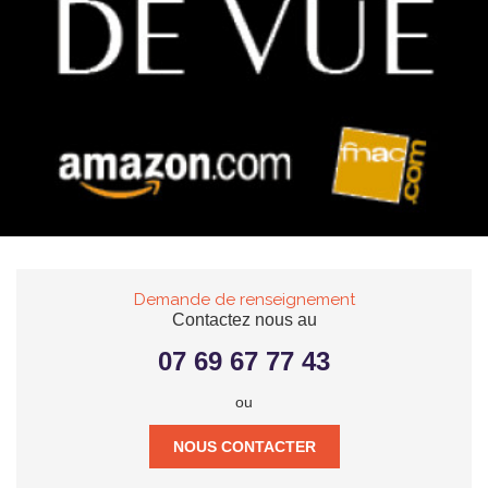
Demande de renseignement
Contactez nous au
07 69 67 77 43
ou
NOUS CONTACTER