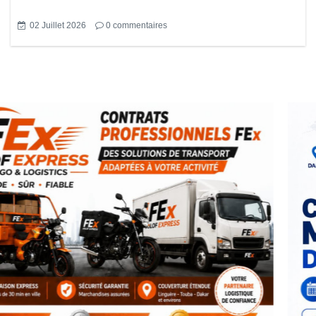
02 Juillet 2026
0
commentaires