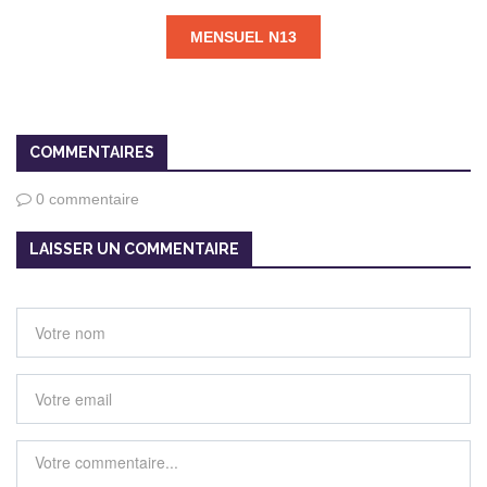
MENSUEL N13
COMMENTAIRES
0 commentaire
LAISSER UN COMMENTAIRE