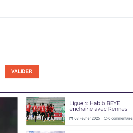
Ligue 1: Habib BEYE
enchaîne avec Rennes
08 Février 2025
0
commentaire