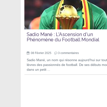
Sadio Mané : L'Ascension d'un
Phénomène du Football Mondial
08 Février 2025
3
commentaires
Sadio Mané, un nom qui résonne aujourd’hui sur tout
lèvres des passionnés de football. De ses débuts m
dans un petit ...