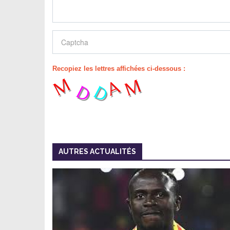
Recopiez les lettres affichées ci-dessous :
AUTRES ACTUALITÉS