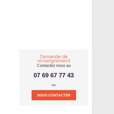
Demande de
renseignement
Contactez nous au
07 69 67 77 43
ou
NOUS CONTACTER