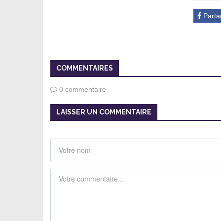
Parta
COMMENTAIRES
0 commentaire
LAISSER UN COMMENTAIRE