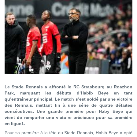
Le Stade Rennais a affronté le RC Strasbourg au Roazhon
Park, marquant les débuts d’Habib Beye en tant
qu’entraîneur principal. Le match s’est soldé par une victoire
des Rennais, mettant fin à une série de quatre défaites
consécutives. Une grande première pour Haby Beye qui
vient de remporter une victoire précieuse pour sa première
en ligue1.
Pour sa première à la tête du Stade Rennais, Habib Beye a opté