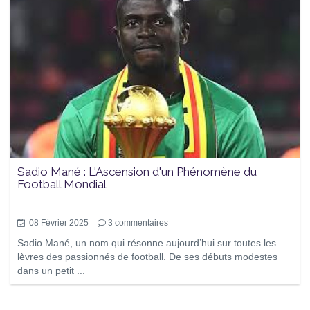
Sadio Mané : L'Ascension d'un Phénomène du
Football Mondial
08 Février 2025
3
commentaires
Sadio Mané, un nom qui résonne aujourd’hui sur toutes les
lèvres des passionnés de football. De ses débuts modestes
dans un petit ...