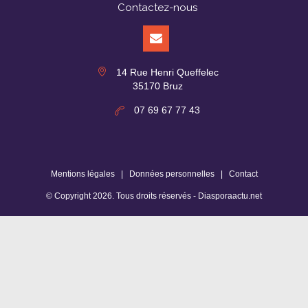
Contactez-nous
14 Rue Henri Queffelec
35170 Bruz
07 69 67 77 43
Mentions légales
|
Données personnelles
|
Contact
© Copyright
2026
. Tous droits réservés -
Diasporaactu.net