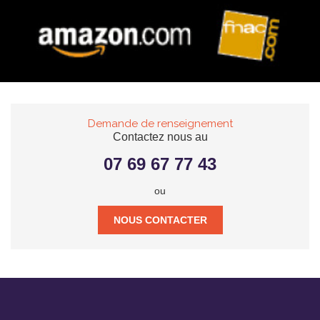
Demande de renseignement
Contactez nous au
07 69 67 77 43
ou
NOUS CONTACTER