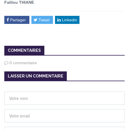
Falilou THIANE
Partager
Tweet
Linkedin
COMMENTAIRES
0 commentaire
LAISSER UN COMMENTAIRE