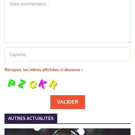
Recopiez les lettres affichées ci-dessous :
AUTRES ACTUALITÉS