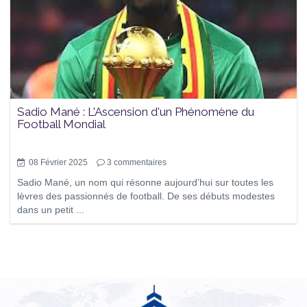
Sadio Mané : L'Ascension d'un Phénomène du
Football Mondial
08 Février 2025
3
commentaires
Sadio Mané, un nom qui résonne aujourd’hui sur toutes les
lèvres des passionnés de football. De ses débuts modestes
dans un petit ...