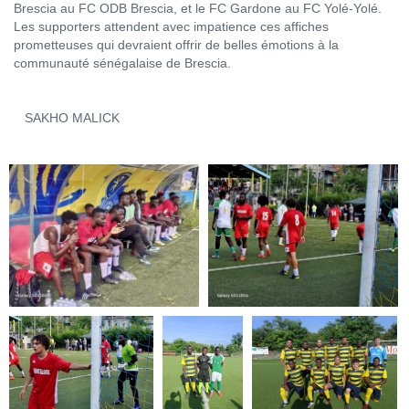
Brescia au FC ODB Brescia, et le FC Gardone au FC Yolé-Yolé.
Les supporters attendent avec impatience ces affiches
prometteuses qui devraient offrir de belles émotions à la
communauté sénégalaise de Brescia.
SAKHO MALICK