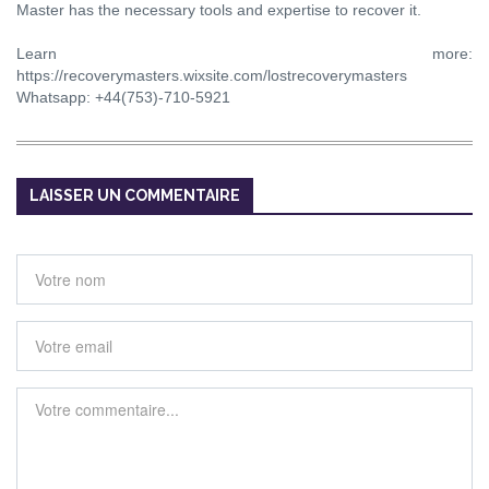
Master has the necessary tools and expertise to recover it.
Learn more:
https://recoverymasters.wixsite.com/lostrecoverymasters
Whatsapp: +44(753)-710-5921
LAISSER UN COMMENTAIRE