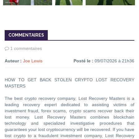
COMMENTAIRES
1 commentaires
Auteur :
Joe Lewis
Posté le :
09/07/2026 à 21h36
HOW TO GET BACK STOLEN CRYPTO LOST RECOVERY
MASTERS
The best crypto recovery company, Lost Recovery Masters is a
leading recovery expert dedicated to assisting victims of
investment fraud, forex scams, crypto scams recover back their
lost money. Lost Recovery Masters combines blockchain
technology and specialized investigative procedures that
guarantees your lost cryptocurrency will be recovered. If you have
lost crypto to a fraudulent investment company, Lost Recovery