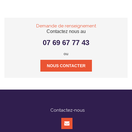
Demande de renseignement
Contactez nous au
07 69 67 77 43
ou
NOUS CONTACTER
Contactez-nous