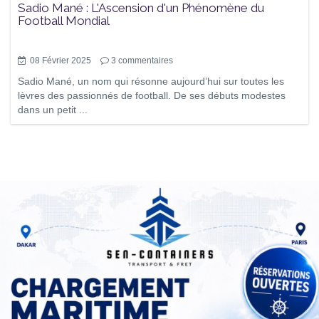
Sadio Mané : L'Ascension d'un Phénomène du
Football Mondial
08 Février 2025
3
commentaires
Sadio Mané, un nom qui résonne aujourd’hui sur toutes les
lèvres des passionnés de football. De ses débuts modestes
dans un petit ...