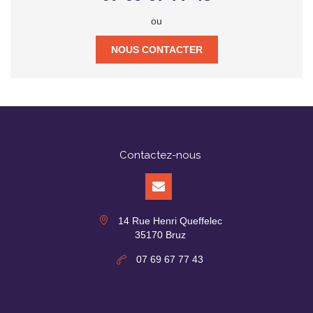
ou
NOUS CONTACTER
Contactez-nous
14 Rue Henri Queffelec
35170 Bruz
07 69 67 77 43