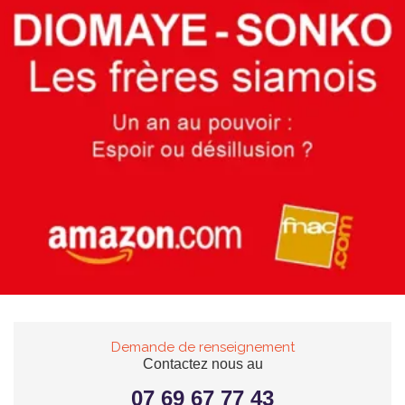
Demande de renseignement
Contactez nous au
07 69 67 77 43