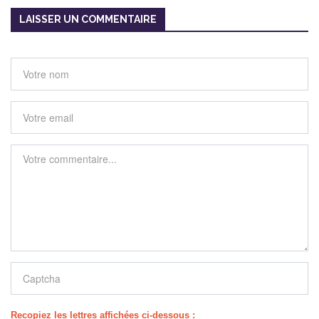
LAISSER UN COMMENTAIRE
Recopiez les lettres affichées ci-dessous :