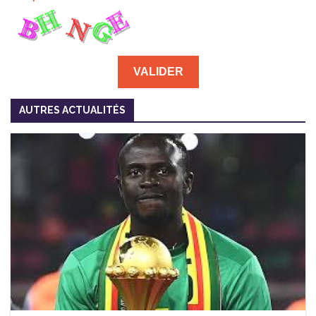
AUTRES ACTUALITÉS