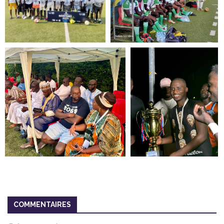
COMMENTAIRES