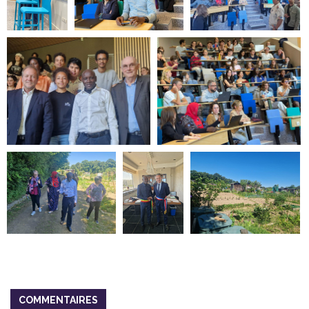
COMMENTAIRES