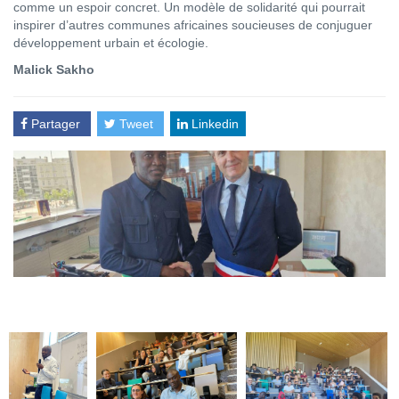
comme un espoir concret. Un modèle de solidarité qui pourrait
inspirer d’autres communes africaines soucieuses de conjuguer
développement urbain et écologie.
Malick Sakho
Partager
Tweet
Linkedin