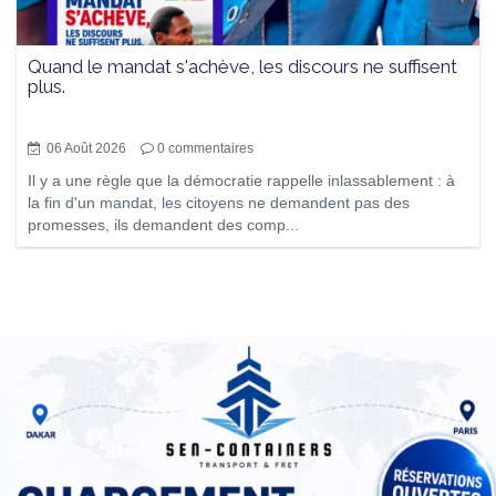
Quand le mandat s'achève, les discours ne suffisent
plus.
06 Août 2026
0
commentaires
Il y a une règle que la démocratie rappelle inlassablement : à
la fin d'un mandat, les citoyens ne demandent pas des
promesses, ils demandent des comp...