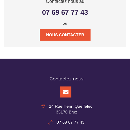
Contactez nous au
07 69 67 77 43
ou
NOUS CONTACTER
Contactez-nous
14 Rue Henri Queffelec
35170 Bruz
07 69 67 77 43