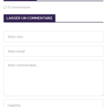
0 commentaire
LAISSER UN COMMENTAIRE