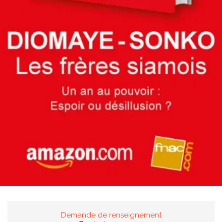
Demande de renseignement