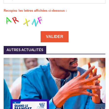
Recopiez les lettres affichées ci-dessous :
AUTRES ACTUALITÉS