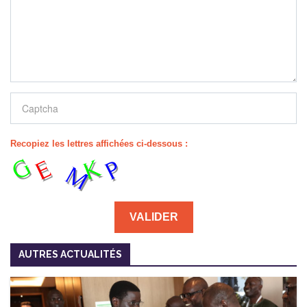
Recopiez les lettres affichées ci-dessous :
AUTRES ACTUALITÉS