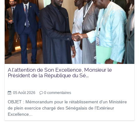
A l'attention de Son Excellence, Monsieur le
Président de la République du Sé...
05 Août 2026
0
commentaires
OBJET : Mémorandum pour le rétablissement d'un Ministère
de plein exercice chargé des Sénégalais de l'Extérieur
Excellence...