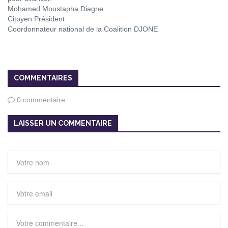
Mohamed Moustapha Diagne
Citoyen Président
Coordonnateur national de la Coalition DJONE
COMMENTAIRES
0 commentaire
LAISSER UN COMMENTAIRE