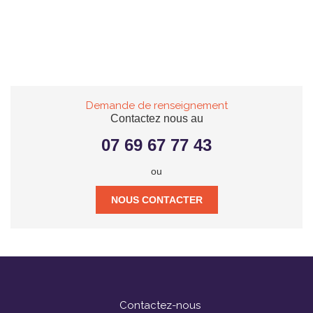
Demande de renseignement
Contactez nous au
07 69 67 77 43
ou
NOUS CONTACTER
Contactez-nous