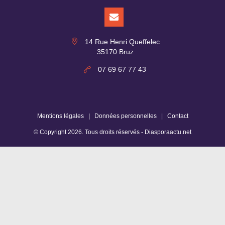
14 Rue Henri Queffelec
35170 Bruz
07 69 67 77 43
Mentions légales
|
Données personnelles
|
Contact
© Copyright
2026
. Tous droits réservés -
Diasporaactu.net