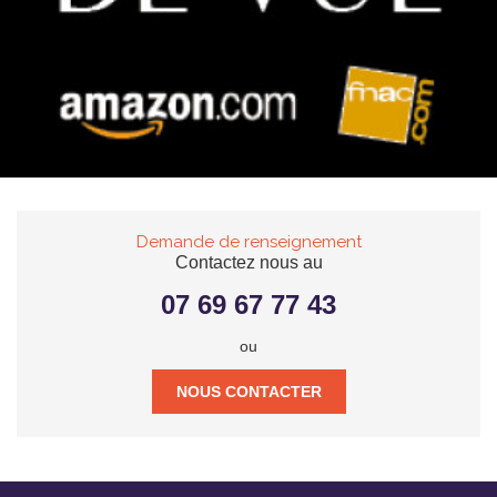
Demande de renseignement
Contactez nous au
07 69 67 77 43
ou
NOUS CONTACTER