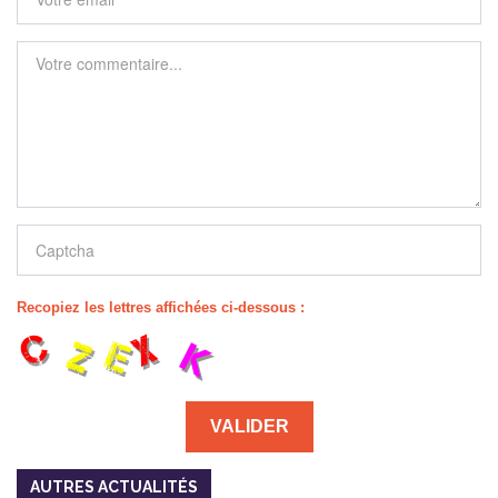
Recopiez les lettres affichées ci-dessous :
AUTRES ACTUALITÉS