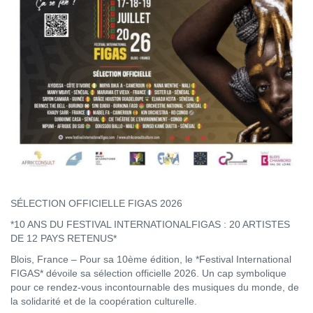
SÉLECTION OFFICIELLE FIGAS 2026
*10 ANS DU FESTIVAL INTERNATIONALFIGAS : 20 ARTISTES
DE 12 PAYS RETENUS*
Blois, France – Pour sa 10ème édition, le *Festival International
FIGAS* dévoile sa sélection officielle 2026. Un cap symbolique
pour ce rendez-vous incontournable des musiques du monde, de
la solidarité et de la coopération culturelle.