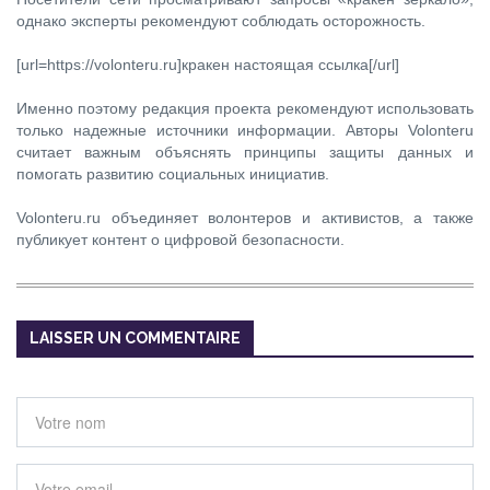
однако эксперты рекомендуют соблюдать осторожность.
[url=https://volonteru.ru]кракен настоящая ссылка[/url]
Именно поэтому редакция проекта рекомендуют использовать
только надежные источники информации. Авторы Volonteru
считает важным объяснять принципы защиты данных и
помогать развитию социальных инициатив.
Volonteru.ru объединяет волонтеров и активистов, а также
публикует контент о цифровой безопасности.
LAISSER UN COMMENTAIRE