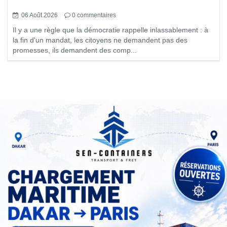
06 Août 2026
0
commentaires
Il y a une règle que la démocratie rappelle inlassablement : à
la fin d'un mandat, les citoyens ne demandent pas des
promesses, ils demandent des comp...