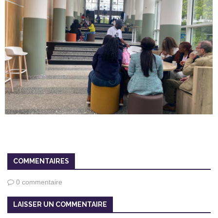
COMMENTAIRES
0 commentaire
LAISSER UN COMMENTAIRE