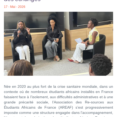
17 - Mai - 2026
Née en 2020 au plus fort de la crise sanitaire mondiale, dans un
contexte où de nombreux étudiants africains installés en France
faisaient face à l’isolement, aux difficultés administratives et à une
grande précarité sociale, l’Association des Re-sources aux
Étudiants Africains de France (AREAF) s’est progressivement
imposée comme une structure engagée dans l’accompagnement,