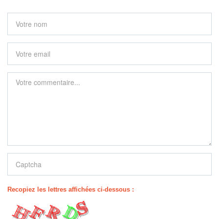
Recopiez les lettres affichées ci-dessous :