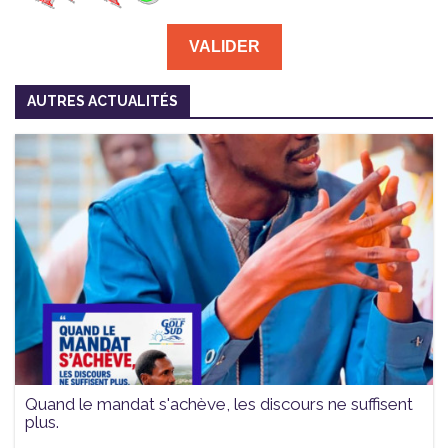
AUTRES ACTUALITÉS
Quand le mandat s'achève, les discours ne suffisent
plus.