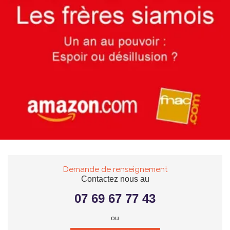
Demande de renseignement
Contactez nous au
07 69 67 77 43
ou